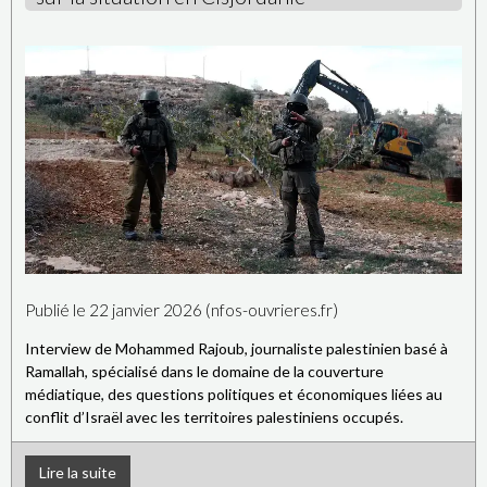
Publié le 22 janvier 2026 (nfos-ouvrieres.fr)
Interview de Mohammed Rajoub, journaliste palestinien basé à
Ramallah, spécialisé dans le domaine de la couverture
médiatique, des questions politiques et économiques liées au
conflit d’Israël avec les territoires palestiniens occupés.
Lire la suite