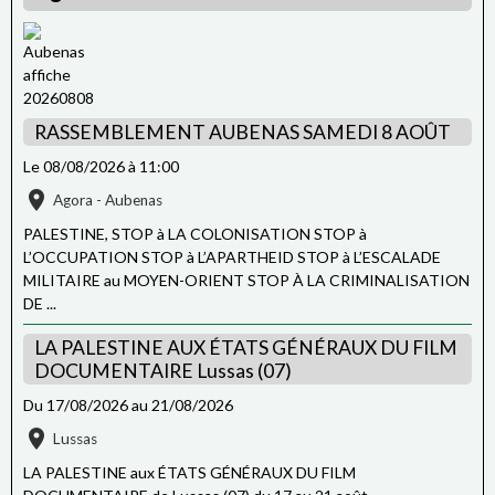
RASSEMBLEMENT AUBENAS SAMEDI 8 AOÛT
Le 08/08/2026
à 11:00
Agora - Aubenas
PALESTINE, STOP à LA COLONISATION STOP à
L’OCCUPATION STOP à L’APARTHEID STOP à L’ESCALADE
MILITAIRE au MOYEN-ORIENT STOP À LA CRIMINALISATION
DE ...
LA PALESTINE AUX ÉTATS GÉNÉRAUX DU FILM
DOCUMENTAIRE Lussas (07)
Du 17/08/2026
au 21/08/2026
Lussas
LA PALESTINE aux ÉTATS GÉNÉRAUX DU FILM