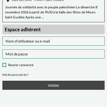
Journée de solidarité avec le peuple palestinien Le dimanche 8
novembre 2026 à partir de 9h30 à la Salle des fêtes de Mours
Saint Eusèbe Après une ...
Espace adhérent
Rester connecté
Mot de passe perdu ?
Valider