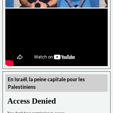
En Israël, la peine capitale pour les
Palestiniens