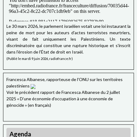
Le 30 mars 2026, le parlement israélien votait une loi instaurant la
peine de mort pour les auteurs d'actes terroristes meurtriers,
visant de fait uniquement les Palestiniens. Un texte
discriminatoire qui constitue une rupture historique et s'inscrit
dans l'érosion de l'État de droit en Israël.
(Publié le mardi 9 juin 2026, radiofrance.fr)
Francesca Albanese, rapporteuse de l'ONU sur les territoires
palestiniens
Voir le précédent rapport de Francesca Albanese du 2 juillet
2025 « D’une économie d’occupation à une économie de
génocide » (en français)
Agenda