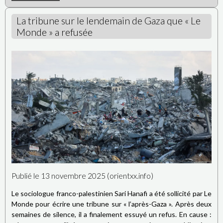
La tribune sur le lendemain de Gaza que « Le
Monde » a refusée
Publié le 13 novembre 2025 (orientxx.info)
Le sociologue franco-palestinien Sari Hanafi a été sollicité par Le
Monde pour écrire une tribune sur « l’après-Gaza ». Après deux
semaines de silence, il a finalement essuyé un refus. En cause :