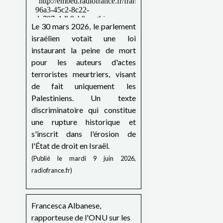
Le 30 mars 2026, le parlement
israélien votait une loi
instaurant la peine de mort
pour les auteurs d'actes
terroristes meurtriers, visant
de fait uniquement les
Palestiniens. Un texte
discriminatoire qui constitue
une rupture historique et
s'inscrit dans l'érosion de
l'État de droit en Israël.
(Publié le mardi 9 juin 2026,
radiofrance.fr)
Francesca Albanese,
rapporteuse de l'ONU sur les