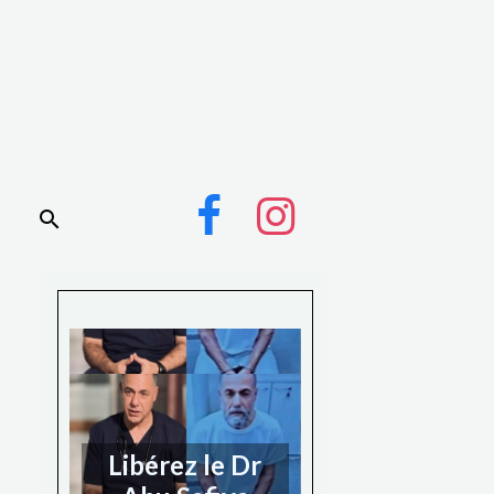
Libérez le Dr