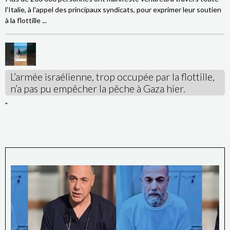
l'Italie, à l'appel des principaux syndicats, pour exprimer leur soutien
à la flottille ...
L’armée israélienne, trop occupée par la flottille,
n’a pas pu empêcher la pêche à Gaza hier.
"