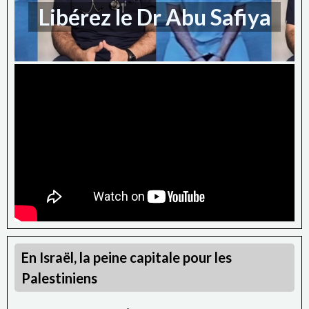
Libérez le Dr Abu Safiya
En Israël, la peine capitale pour les
Palestiniens