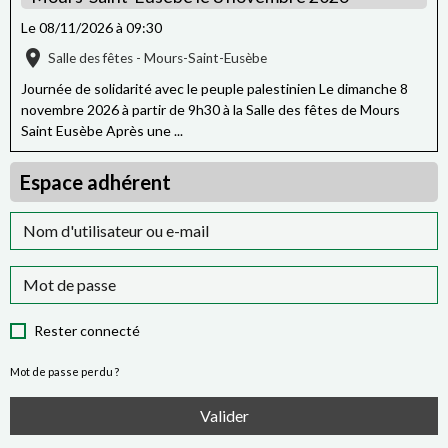
Le 08/11/2026
à 09:30
Salle des fêtes - Mours-Saint-Eusèbe
Journée de solidarité avec le peuple palestinien Le dimanche 8
novembre 2026 à partir de 9h30 à la Salle des fêtes de Mours
Saint Eusèbe Après une ...
Espace adhérent
Rester connecté
Mot de passe perdu ?
Valider