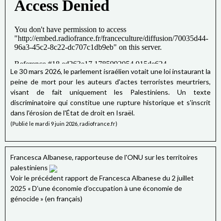
Le 30 mars 2026, le parlement israélien votait une loi instaurant la
peine de mort pour les auteurs d'actes terroristes meurtriers,
visant de fait uniquement les Palestiniens. Un texte
discriminatoire qui constitue une rupture historique et s'inscrit
dans l'érosion de l'État de droit en Israël.
(Publié le mardi 9 juin 2026, radiofrance.fr)
Francesca Albanese, rapporteuse de l'ONU sur les territoires
palestiniens
Voir le précédent rapport de Francesca Albanese du 2 juillet
2025 « D’une économie d’occupation à une économie de
génocide » (en français)