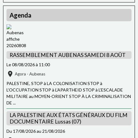
Agenda
RASSEMBLEMENT AUBENAS SAMEDI 8 AOÛT
Le 08/08/2026
à 11:00
Agora - Aubenas
PALESTINE, STOP à LA COLONISATION STOP à
L’OCCUPATION STOP à L’APARTHEID STOP à L’ESCALADE
MILITAIRE au MOYEN-ORIENT STOP À LA CRIMINALISATION
DE ...
LA PALESTINE AUX ÉTATS GÉNÉRAUX DU FILM
DOCUMENTAIRE Lussas (07)
Du 17/08/2026
au 21/08/2026