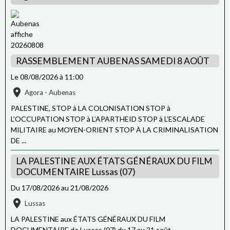
RASSEMBLEMENT AUBENAS SAMEDI 8 AOÛT
Le 08/08/2026
à 11:00
Agora - Aubenas
PALESTINE, STOP à LA COLONISATION STOP à
L’OCCUPATION STOP à L’APARTHEID STOP à L’ESCALADE
MILITAIRE au MOYEN-ORIENT STOP À LA CRIMINALISATION
DE ...
LA PALESTINE AUX ÉTATS GÉNÉRAUX DU FILM
DOCUMENTAIRE Lussas (07)
Du 17/08/2026
au 21/08/2026
Lussas
LA PALESTINE aux ÉTATS GÉNÉRAUX DU FILM
DOCUMENTAIRE de Lussas (07) du 17 au 21 août