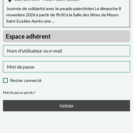
Journée de solidarité avec le peuple palestinien Le dimanche 8
novembre 2026 à partir de 9h30 à la Salle des fêtes de Mours
Saint Eusèbe Après une ...
Espace adhérent
Rester connecté
Mot de passe perdu ?
Valider