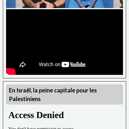
En Israël, la peine capitale pour les
Palestiniens