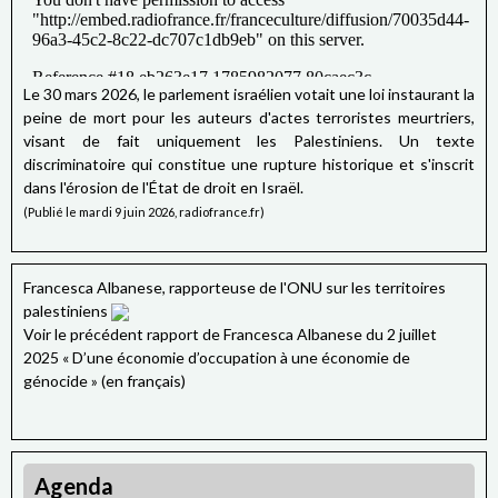
Le 30 mars 2026, le parlement israélien votait une loi instaurant la
peine de mort pour les auteurs d'actes terroristes meurtriers,
visant de fait uniquement les Palestiniens. Un texte
discriminatoire qui constitue une rupture historique et s'inscrit
dans l'érosion de l'État de droit en Israël.
(Publié le mardi 9 juin 2026, radiofrance.fr)
Francesca Albanese, rapporteuse de l'ONU sur les territoires
palestiniens
Voir le précédent rapport de Francesca Albanese du 2 juillet
2025 « D’une économie d’occupation à une économie de
génocide » (en français)
Agenda