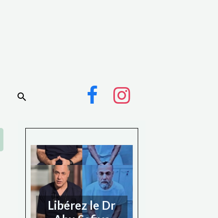
Libérez le Dr