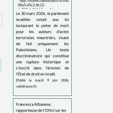
Le 30 mars 2026, le parlement
israélien votait une loi
instaurant la peine de mort
pour les auteurs d'actes
terroristes meurtriers, visant
de fait uniquement les
Palestiniens. Un texte
discriminatoire qui constitue
une rupture historique et
s'inscrit dans l'érosion de
l'État de droit en Israël.
(Publié le mardi 9 juin 2026,
radiofrance.fr)
Francesca Albanese,
rapporteuse de l'ONU sur les