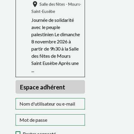
Salle des fêtes - Mours-
Saint-Eusèbe
Journée de solidarité
avec le peuple
palestinien Le dimanche
8 novembre 2026 à
partir de 9h30 à la Salle
des fêtes de Mours
Saint Eusèbe Après une
...
Espace adhérent
Rester connecté