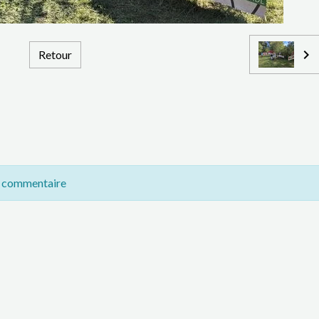
Retour
n commentaire