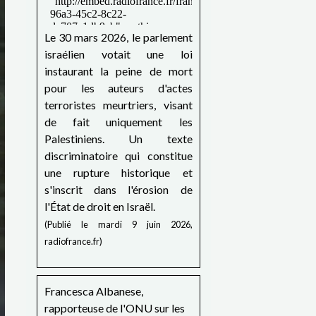
Le 30 mars 2026, le parlement
israélien votait une loi
instaurant la peine de mort
pour les auteurs d'actes
terroristes meurtriers, visant
de fait uniquement les
Palestiniens. Un texte
discriminatoire qui constitue
une rupture historique et
s'inscrit dans l'érosion de
l'État de droit en Israël.
(Publié le mardi 9 juin 2026,
radiofrance.fr)
Francesca Albanese,
rapporteuse de l'ONU sur les