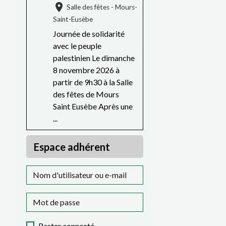
Salle des fêtes - Mours-
Saint-Eusèbe
Journée de solidarité
avec le peuple
palestinien Le dimanche
8 novembre 2026 à
partir de 9h30 à la Salle
des fêtes de Mours
Saint Eusèbe Après une
...
Espace adhérent
Rester connecté