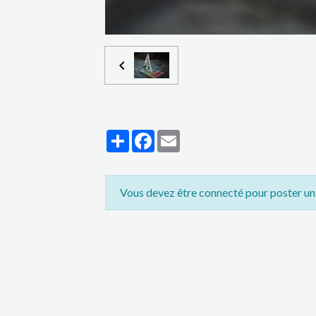
Partager
Facebook
Email
Vous devez être connecté pour poster u