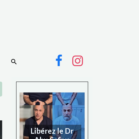
Libérez le Dr