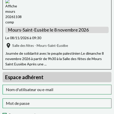
Mours-Saint-Eusèbe le 8 novembre 2026
Le 08/11/2026
à 09:30
Salle des fêtes - Mours-Saint-Eusèbe
Journée de solidarité avec le peuple palestinien Le dimanche 8
novembre 2026 à partir de 9h30 à la Salle des fêtes de Mours
Saint Eusèbe Après une ...
Espace adhérent