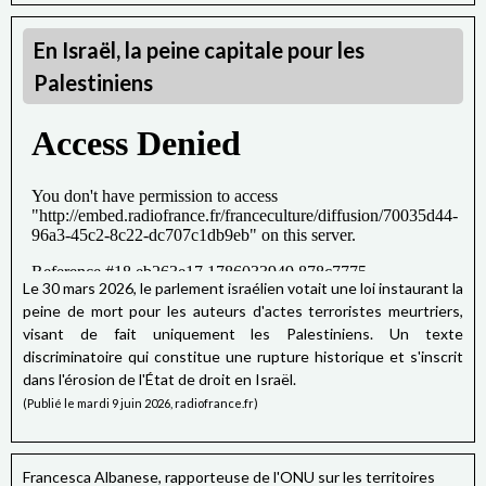
En Israël, la peine capitale pour les
Palestiniens
Le 30 mars 2026, le parlement israélien votait une loi instaurant la
peine de mort pour les auteurs d'actes terroristes meurtriers,
visant de fait uniquement les Palestiniens. Un texte
discriminatoire qui constitue une rupture historique et s'inscrit
dans l'érosion de l'État de droit en Israël.
(Publié le mardi 9 juin 2026, radiofrance.fr)
Francesca Albanese, rapporteuse de l'ONU sur les territoires