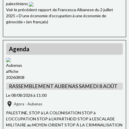
palestiniens
Voir le précédent rapport de Francesca Albanese du 2 juillet
2025 « D’une économie d’occupation à une économie de
génocide » (en français)
Agenda
RASSEMBLEMENT AUBENAS SAMEDI 8 AOÛT
Le 08/08/2026
à 11:00
Agora - Aubenas
PALESTINE, STOP à LA COLONISATION STOP à
L’OCCUPATION STOP à L’APARTHEID STOP à L’ESCALADE
MILITAIRE au MOYEN-ORIENT STOP À LA CRIMINALISATION