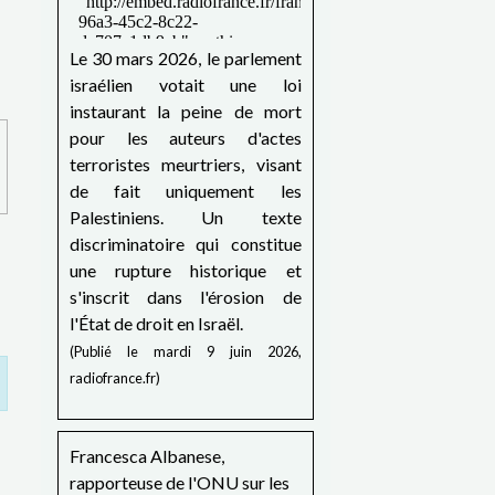
Le 30 mars 2026, le parlement
israélien votait une loi
instaurant la peine de mort
pour les auteurs d'actes
terroristes meurtriers, visant
de fait uniquement les
Palestiniens. Un texte
discriminatoire qui constitue
une rupture historique et
s'inscrit dans l'érosion de
l'État de droit en Israël.
(Publié le mardi 9 juin 2026,
radiofrance.fr)
Francesca Albanese,
rapporteuse de l'ONU sur les