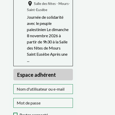
Salle des fêtes - Mours-
Saint-Eusèbe
Journée de solidarité
avec le peuple
palestinien Le dimanche
8 novembre 2026 à
partir de 9h30 à la Salle
des fêtes de Mours
Saint Eusèbe Après une
...
Espace adhérent
Rester connecté