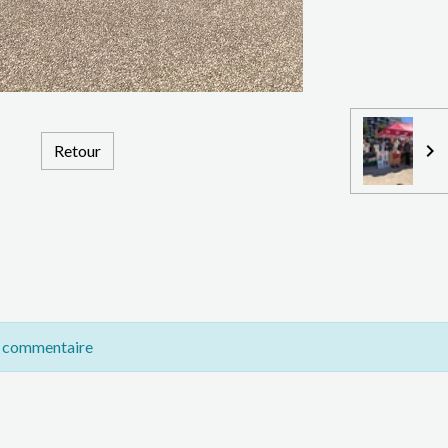
Retour
n commentaire