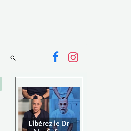
Libérez le Dr