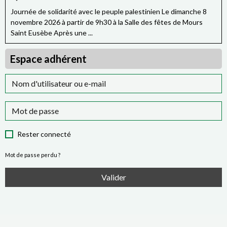
Journée de solidarité avec le peuple palestinien Le dimanche 8
novembre 2026 à partir de 9h30 à la Salle des fêtes de Mours
Saint Eusèbe Après une ...
Espace adhérent
Rester connecté
Mot de passe perdu ?
Valider