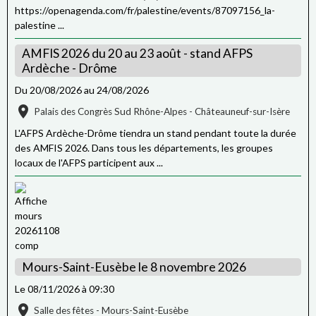
https://openagenda.com/fr/palestine/events/87097156_la-
palestine ...
AMFIS 2026 du 20 au 23 août - stand AFPS
Ardèche - Drôme
Du 20/08/2026
au 24/08/2026
Palais des Congrès Sud Rhône-Alpes - Châteauneuf-sur-Isère
L'AFPS Ardèche-Drôme tiendra un stand pendant toute la durée
des AMFIS 2026. Dans tous les départements, les groupes
locaux de l'AFPS participent aux ...
Mours-Saint-Eusèbe le 8 novembre 2026
Le 08/11/2026
à 09:30
Salle des fêtes - Mours-Saint-Eusèbe