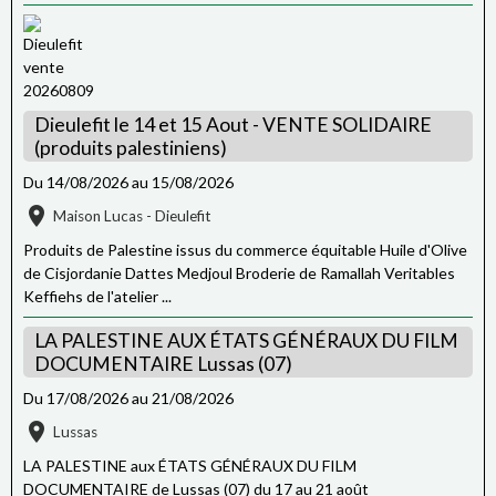
Dieulefit le 14 et 15 Aout - VENTE SOLIDAIRE
(produits palestiniens)
Du 14/08/2026
au 15/08/2026
Maison Lucas - Dieulefit
Produits de Palestine issus du commerce équitable Huile d'Olive
de Cisjordanie Dattes Medjoul Broderie de Ramallah Veritables
Keffiehs de l'atelier ...
LA PALESTINE AUX ÉTATS GÉNÉRAUX DU FILM
DOCUMENTAIRE Lussas (07)
Du 17/08/2026
au 21/08/2026
Lussas
LA PALESTINE aux ÉTATS GÉNÉRAUX DU FILM
DOCUMENTAIRE de Lussas (07) du 17 au 21 août