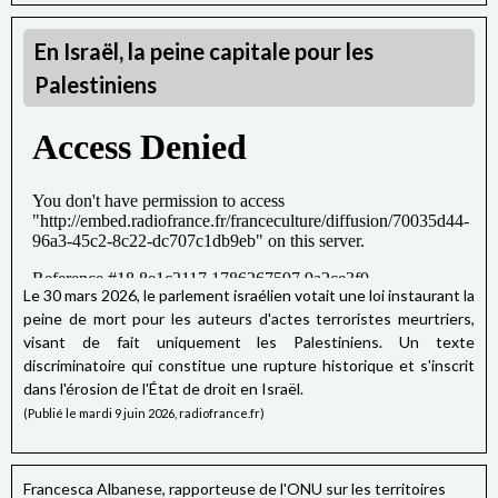
En Israël, la peine capitale pour les
Palestiniens
Le 30 mars 2026, le parlement israélien votait une loi instaurant la
peine de mort pour les auteurs d'actes terroristes meurtriers,
visant de fait uniquement les Palestiniens. Un texte
discriminatoire qui constitue une rupture historique et s'inscrit
dans l'érosion de l'État de droit en Israël.
(Publié le mardi 9 juin 2026, radiofrance.fr)
Francesca Albanese, rapporteuse de l'ONU sur les territoires