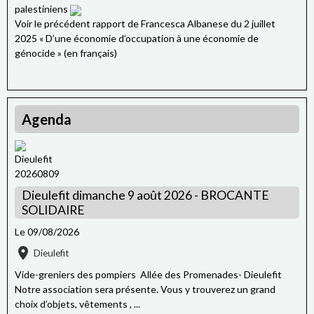
palestiniens
Voir le précédent rapport de Francesca Albanese du 2 juillet
2025 « D’une économie d’occupation à une économie de
génocide » (en français)
Agenda
Dieulefit dimanche 9 août 2026 - BROCANTE
SOLIDAIRE
Le 09/08/2026
Dieulefit
Vide-greniers des pompiers Allée des Promenades- Dieulefit
Notre association sera présente. Vous y trouverez un grand
choix d’objets, vêtements , ...