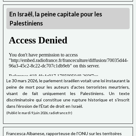
En Israël, la peine capitale pour les
Palestiniens
Le 30 mars 2026, le parlement israélien votait une loi instaurant la
peine de mort pour les auteurs d'actes terroristes meurtriers,
visant de fait uniquement les Palestiniens. Un texte
discriminatoire qui constitue une rupture historique et s'inscrit
dans l'érosion de l'État de droit en Israël.
(Publié le mardi 9 juin 2026, radiofrance.fr)
Francesca Albanese, rapporteuse de l'ONU sur les territoires