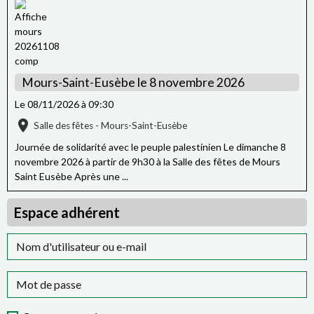
Mours-Saint-Eusèbe le 8 novembre 2026
Le 08/11/2026
à 09:30
Salle des fêtes - Mours-Saint-Eusèbe
Journée de solidarité avec le peuple palestinien Le dimanche 8
novembre 2026 à partir de 9h30 à la Salle des fêtes de Mours
Saint Eusèbe Après une ...
Espace adhérent