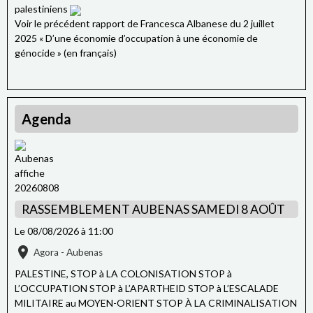
palestiniens
Voir le précédent rapport de Francesca Albanese du 2 juillet
2025 « D’une économie d’occupation à une économie de
génocide » (en français)
Agenda
RASSEMBLEMENT AUBENAS SAMEDI 8 AOÛT
Le 08/08/2026
à 11:00
Agora - Aubenas
PALESTINE, STOP à LA COLONISATION STOP à
L’OCCUPATION STOP à L’APARTHEID STOP à L’ESCALADE
MILITAIRE au MOYEN-ORIENT STOP À LA CRIMINALISATION