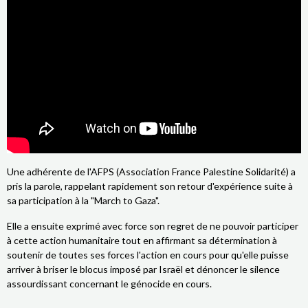
Une adhérente de l'AFPS (Association France Palestine Solidarité) a
pris la parole, rappelant rapidement son retour d'expérience suite à
sa participation à la "March to Gaza".
Elle a ensuite exprimé avec force son regret de ne pouvoir participer
à cette action humanitaire tout en affirmant sa détermination à
soutenir de toutes ses forces l'action en cours pour qu'elle puisse
arriver à briser le blocus imposé par Israël et dénoncer le silence
assourdissant concernant le génocide en cours.