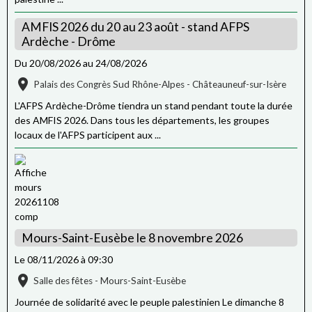
AMFIS 2026 du 20 au 23 août - stand AFPS
Ardèche - Drôme
Du 20/08/2026
au 24/08/2026
Palais des Congrès Sud Rhône-Alpes - Châteauneuf-sur-Isère
L'AFPS Ardèche-Drôme tiendra un stand pendant toute la durée
des AMFIS 2026. Dans tous les départements, les groupes
locaux de l'AFPS participent aux ...
Mours-Saint-Eusèbe le 8 novembre 2026
Le 08/11/2026
à 09:30
Salle des fêtes - Mours-Saint-Eusèbe
Journée de solidarité avec le peuple palestinien Le dimanche 8