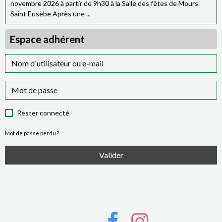
novembre 2026 à partir de 9h30 à la Salle des fêtes de Mours
Saint Eusèbe Après une ...
Espace adhérent
Rester connecté
Mot de passe perdu ?
Valider