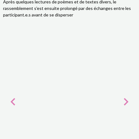
Après quelques lectures de poèmes et de textes divers, le
rassemblement s'est ensuite prolongé par des échanges entre les
participant.e.s avant de se disperser