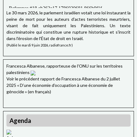
Le 30 mars 2026, le parlement israélien votait une loi instaurant la
peine de mort pour les auteurs d'actes terroristes meurtriers,
visant de fait uniquement les Palestiniens. Un texte
discriminatoire qui constitue une rupture historique et s'inscrit
dans l'érosion de l'État de droit en Israël.
(Publié le mardi 9 juin 2026, radiofrance.fr)
Francesca Albanese, rapporteuse de l'ONU sur les territoires
palestiniens
Voir le précédent rapport de Francesca Albanese du 2 juillet
2025 « D’une économie d’occupation à une économie de
génocide » (en français)
Agenda