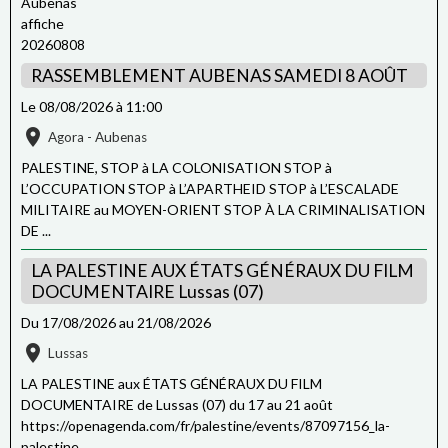
RASSEMBLEMENT AUBENAS SAMEDI 8 AOÛT
Le 08/08/2026
à 11:00
Agora - Aubenas
PALESTINE, STOP à LA COLONISATION STOP à
L’OCCUPATION STOP à L’APARTHEID STOP à L’ESCALADE
MILITAIRE au MOYEN-ORIENT STOP À LA CRIMINALISATION
DE ...
LA PALESTINE AUX ÉTATS GÉNÉRAUX DU FILM
DOCUMENTAIRE Lussas (07)
Du 17/08/2026
au 21/08/2026
Lussas
LA PALESTINE aux ÉTATS GÉNÉRAUX DU FILM
DOCUMENTAIRE de Lussas (07) du 17 au 21 août
https://openagenda.com/fr/palestine/events/87097156_la-
palestine ...