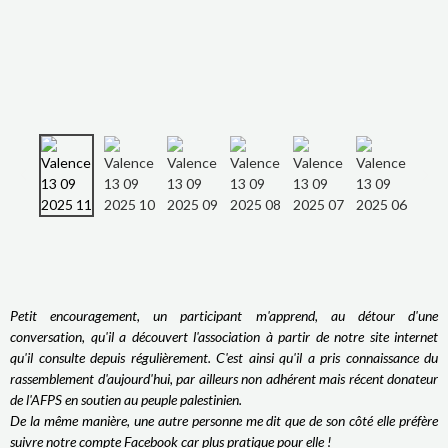
Petit encouragement, un participant m'apprend, au détour d'une
conversation, qu'il a découvert l'association à partir de notre site internet
qu'il consulte depuis régulièrement. C'est ainsi qu'il a pris connaissance du
rassemblement d'aujourd'hui, par ailleurs non adhérent mais récent donateur
de l'AFPS en soutien au peuple palestinien.
De la même manière, une autre personne me dit que de son côté elle préfère
suivre notre compte Facebook car plus pratique pour elle !