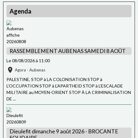
Agenda
RASSEMBLEMENT AUBENAS SAMEDI 8 AOÛT
Le 08/08/2026
à 11:00
Agora - Aubenas
PALESTINE, STOP à LA COLONISATION STOP à
L’OCCUPATION STOP à L’APARTHEID STOP à L’ESCALADE
MILITAIRE au MOYEN-ORIENT STOP À LA CRIMINALISATION
DE ...
Dieulefit dimanche 9 août 2026 - BROCANTE
SOLIDAIRE