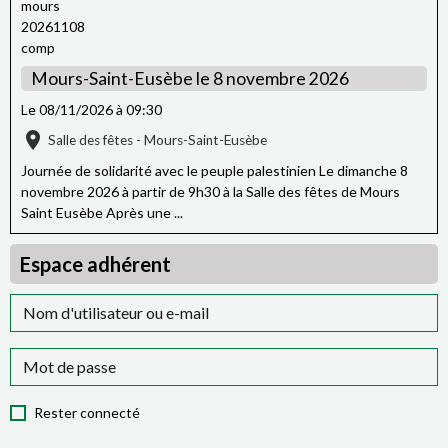
Mours-Saint-Eusèbe le 8 novembre 2026
Le 08/11/2026
à 09:30
Salle des fêtes - Mours-Saint-Eusèbe
Journée de solidarité avec le peuple palestinien Le dimanche 8
novembre 2026 à partir de 9h30 à la Salle des fêtes de Mours
Saint Eusèbe Après une ...
Espace adhérent
Rester connecté