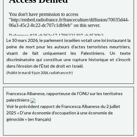
Le 30 mars 2026, le parlement israélien votait une loi instaurant la
peine de mort pour les auteurs d'actes terroristes meurtriers,
visant de fait uniquement les Palestiniens. Un texte
discriminatoire qui constitue une rupture historique et s'inscrit
dans l'érosion de l'État de droit en Israël.
(Publié le mardi 9 juin 2026, radiofrance.fr)
Francesca Albanese, rapporteuse de l'ONU sur les territoires
palestiniens
Voir le précédent rapport de Francesca Albanese du 2 juillet
2025 « D’une économie d’occupation à une économie de
génocide » (en français)