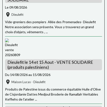
Le 09/08/2026
Dieulefit
Vide-greniers des pompiers Allée des Promenades- Dieulefit
Notre association sera présente. Vous y trouverez un grand
choix d’objets, vêtements , ...
Dieulefit le 14 et 15 Aout - VENTE SOLIDAIRE
(produits palestiniens)
Du 14/08/2026
au 15/08/2026
Maison Lucas - Dieulefit
Produits de Palestine issus du commerce équitable Huile d'Olive
de Cisjordanie Dattes Medjoul Broderie de Ramallah Veritables
Keffiehs de l'atelier ...