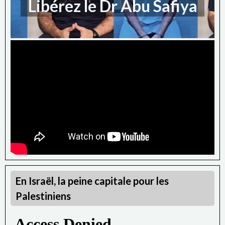
Libérez le Dr Abu Safiya
En Israël, la peine capitale pour les
Palestiniens