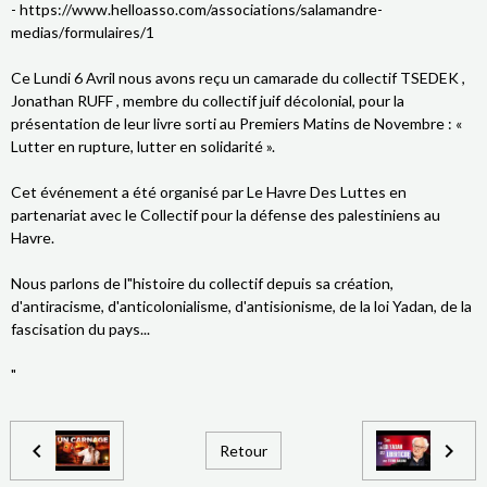
- https://www.helloasso.com/associations/salamandre-
medias/formulaires/1
Ce Lundi 6 Avril nous avons reçu un camarade du collectif TSEDEK ,
Jonathan RUFF , membre du collectif juif décolonial, pour la
présentation de leur livre sorti au Premiers Matins de Novembre : «
Lutter en rupture, lutter en solidarité ».
Cet événement a été organisé par Le Havre Des Luttes en
partenariat avec le Collectif pour la défense des palestiniens au
Havre.
Nous parlons de l"histoire du collectif depuis sa création,
d'antiracisme, d'anticolonialisme, d'antisionisme, de la loi Yadan, de la
fascisation du pays...
"
Retour