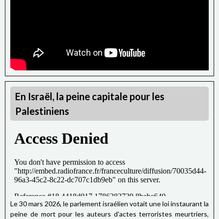
En Israël, la peine capitale pour les
Palestiniens
Le 30 mars 2026, le parlement israélien votait une loi instaurant la
peine de mort pour les auteurs d'actes terroristes meurtriers,