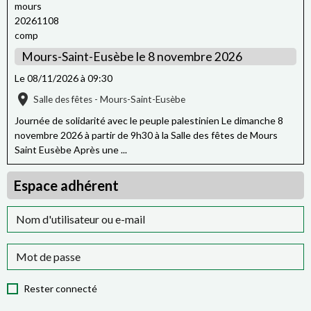
Mours-Saint-Eusèbe le 8 novembre 2026
Le 08/11/2026
à 09:30
Salle des fêtes - Mours-Saint-Eusèbe
Journée de solidarité avec le peuple palestinien Le dimanche 8
novembre 2026 à partir de 9h30 à la Salle des fêtes de Mours
Saint Eusèbe Après une ...
Espace adhérent
Rester connecté