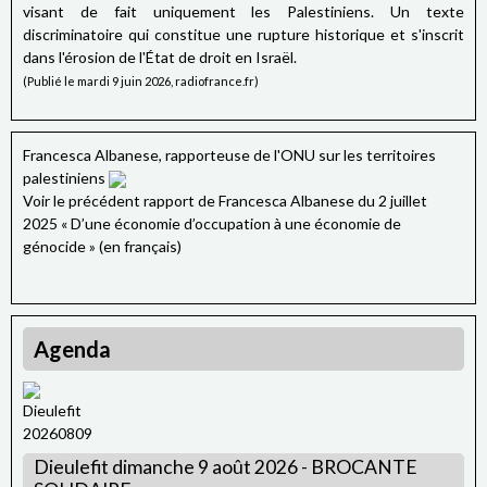
visant de fait uniquement les Palestiniens. Un texte
discriminatoire qui constitue une rupture historique et s'inscrit
dans l'érosion de l'État de droit en Israël.
(Publié le mardi 9 juin 2026, radiofrance.fr)
Francesca Albanese, rapporteuse de l'ONU sur les territoires
palestiniens
Voir le précédent rapport de Francesca Albanese du 2 juillet
2025 « D’une économie d’occupation à une économie de
génocide » (en français)
Agenda
Dieulefit dimanche 9 août 2026 - BROCANTE