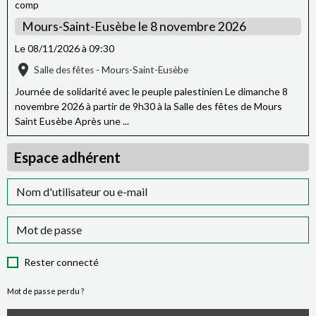
Mours-Saint-Eusèbe le 8 novembre 2026
Le 08/11/2026
à 09:30
Salle des fêtes - Mours-Saint-Eusèbe
Journée de solidarité avec le peuple palestinien Le dimanche 8
novembre 2026 à partir de 9h30 à la Salle des fêtes de Mours
Saint Eusèbe Après une ...
Espace adhérent
Rester connecté
Mot de passe perdu ?