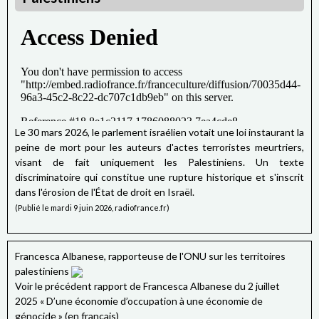
Le 30 mars 2026, le parlement israélien votait une loi instaurant la
peine de mort pour les auteurs d'actes terroristes meurtriers,
visant de fait uniquement les Palestiniens. Un texte
discriminatoire qui constitue une rupture historique et s'inscrit
dans l'érosion de l'État de droit en Israël.
(Publié le mardi 9 juin 2026, radiofrance.fr)
Francesca Albanese, rapporteuse de l'ONU sur les territoires
palestiniens
Voir le précédent rapport de Francesca Albanese du 2 juillet
2025 « D’une économie d’occupation à une économie de
génocide » (en français)