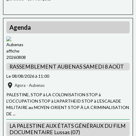
Agenda
RASSEMBLEMENT AUBENAS SAMEDI 8 AOÛT
Le 08/08/2026
à 11:00
Agora - Aubenas
PALESTINE, STOP à LA COLONISATION STOP à
L’OCCUPATION STOP à L’APARTHEID STOP à L’ESCALADE
MILITAIRE au MOYEN-ORIENT STOP À LA CRIMINALISATION
DE ...
LA PALESTINE AUX ÉTATS GÉNÉRAUX DU FILM
DOCUMENTAIRE Lussas (07)