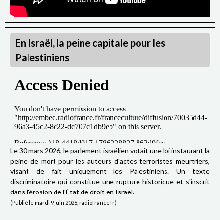
En Israël, la peine capitale pour les
Palestiniens
Le 30 mars 2026, le parlement israélien votait une loi instaurant la
peine de mort pour les auteurs d'actes terroristes meurtriers,
visant de fait uniquement les Palestiniens. Un texte
discriminatoire qui constitue une rupture historique et s'inscrit
dans l'érosion de l'État de droit en Israël.
(Publié le mardi 9 juin 2026, radiofrance.fr)