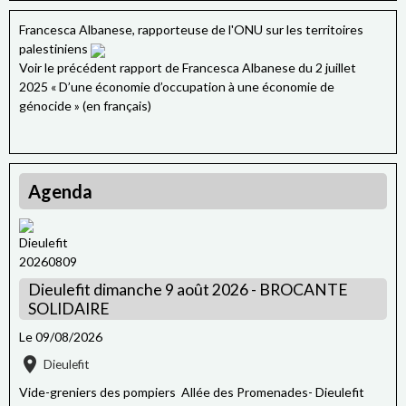
Francesca Albanese, rapporteuse de l'ONU sur les territoires
palestiniens
Voir le précédent rapport de Francesca Albanese du 2 juillet
2025 « D’une économie d’occupation à une économie de
génocide » (en français)
Agenda
Dieulefit dimanche 9 août 2026 - BROCANTE
SOLIDAIRE
Le 09/08/2026
Dieulefit
Vide-greniers des pompiers Allée des Promenades- Dieulefit