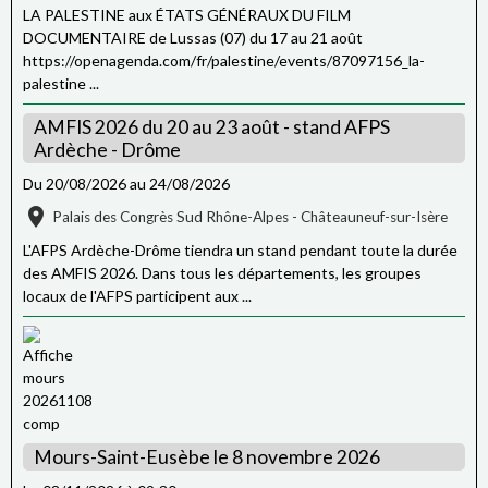
LA PALESTINE aux ÉTATS GÉNÉRAUX DU FILM
DOCUMENTAIRE de Lussas (07) du 17 au 21 août
https://openagenda.com/fr/palestine/events/87097156_la-
palestine ...
AMFIS 2026 du 20 au 23 août - stand AFPS
Ardèche - Drôme
Du 20/08/2026
au 24/08/2026
Palais des Congrès Sud Rhône-Alpes - Châteauneuf-sur-Isère
L'AFPS Ardèche-Drôme tiendra un stand pendant toute la durée
des AMFIS 2026. Dans tous les départements, les groupes
locaux de l'AFPS participent aux ...
Mours-Saint-Eusèbe le 8 novembre 2026