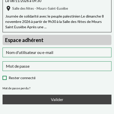
Le 08/11/2026
à 09:30
Salle des fêtes - Mours-Saint-Eusèbe
Journée de solidarité avec le peuple palestinien Le dimanche 8
novembre 2026 à partir de 9h30 à la Salle des fêtes de Mours
Saint Eusèbe Après une ...
Espace adhérent
Rester connecté
Mot de passe perdu ?
Valider