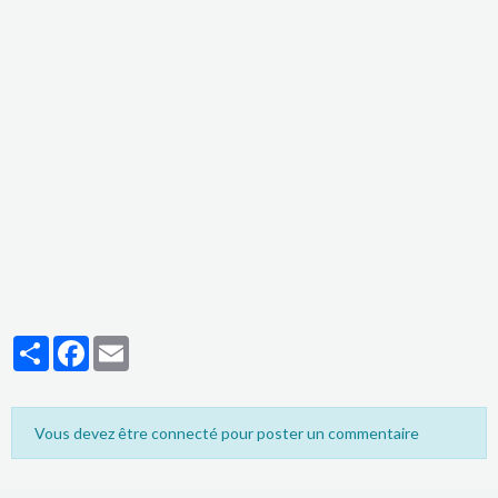
Partager
Facebook
Email
Vous devez être connecté pour poster un commentaire