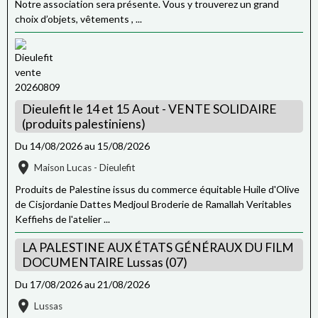
Notre association sera présente. Vous y trouverez un grand
choix d’objets, vêtements , ...
Dieulefit le 14 et 15 Aout - VENTE SOLIDAIRE
(produits palestiniens)
Du 14/08/2026
au 15/08/2026
Maison Lucas - Dieulefit
Produits de Palestine issus du commerce équitable Huile d'Olive
de Cisjordanie Dattes Medjoul Broderie de Ramallah Veritables
Keffiehs de l'atelier ...
LA PALESTINE AUX ÉTATS GÉNÉRAUX DU FILM
DOCUMENTAIRE Lussas (07)
Du 17/08/2026
au 21/08/2026
Lussas