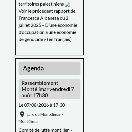
territoires palestiniens
Voir le précédent rapport de
Francesca Albanese du 2
juillet 2025 « D’une économie
d’occupation à une économie
de génocide » (en français)
Agenda
Rassemblement
Montélimar vendredi 7
août 17h30
Le 07/08/2026
à 17:30
gare de Montélimar -
Montélimar
Comité de lutte montilien -