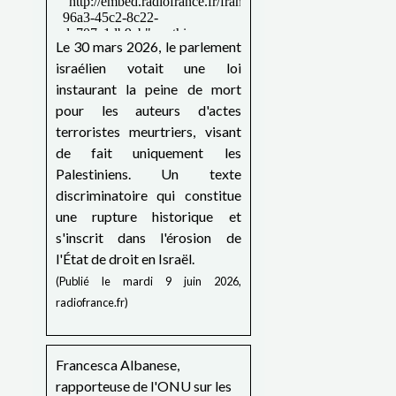
Le 30 mars 2026, le parlement
israélien votait une loi
instaurant la peine de mort
pour les auteurs d'actes
terroristes meurtriers, visant
de fait uniquement les
Palestiniens. Un texte
discriminatoire qui constitue
une rupture historique et
s'inscrit dans l'érosion de
l'État de droit en Israël.
(Publié le mardi 9 juin 2026,
radiofrance.fr)
Francesca Albanese,
rapporteuse de l'ONU sur les