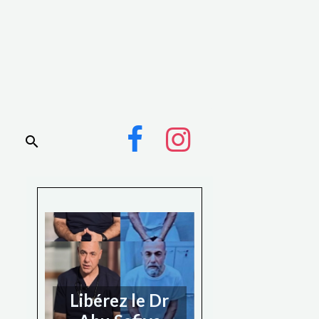
Libérez le Dr