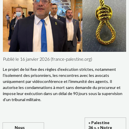
Publié le 16 janvier 2026 (france-palestine.org)
Le projet de loi fixe des règles d’exécution strictes, notamment
l’isolement des prisonniers, les rencontres avec les avocats
uniquement par vidéoconférence et l’immunité des agents. Il
autorise les condamnations à mort sans demande du procureur et
impose leur exécution dans un délai de 90 jours sous la supervision
d’un tribunal militaire.
« Palestine
Nous
36 ». « Notre