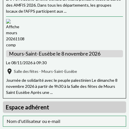
des AMFIS 2026. Dans tous les départements, les groupes
locaux de l'AFPS participent aux ...
Mours-Saint-Eusèbe le 8 novembre 2026
Le 08/11/2026
à 09:30
Salle des fêtes - Mours-Saint-Eusèbe
Journée de solidarité avec le peuple palestinien Le dimanche 8
novembre 2026 à partir de 9h30 à la Salle des fêtes de Mours
Saint Eusèbe Après une ...
Espace adhérent