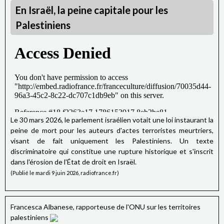
En Israël, la peine capitale pour les
Palestiniens
Le 30 mars 2026, le parlement israélien votait une loi instaurant la
peine de mort pour les auteurs d'actes terroristes meurtriers,
visant de fait uniquement les Palestiniens. Un texte
discriminatoire qui constitue une rupture historique et s'inscrit
dans l'érosion de l'État de droit en Israël.
(Publié le mardi 9 juin 2026, radiofrance.fr)
Francesca Albanese, rapporteuse de l'ONU sur les territoires
palestiniens