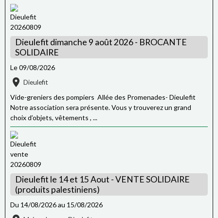
Dieulefit dimanche 9 août 2026 - BROCANTE
SOLIDAIRE
Le 09/08/2026
Dieulefit
Vide-greniers des pompiers Allée des Promenades- Dieulefit
Notre association sera présente. Vous y trouverez un grand
choix d’objets, vêtements , ...
Dieulefit le 14 et 15 Aout - VENTE SOLIDAIRE
(produits palestiniens)
Du 14/08/2026
au 15/08/2026