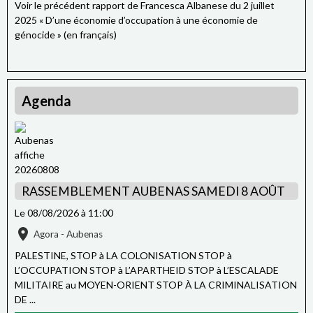
Voir le précédent rapport de Francesca Albanese du 2 juillet
2025 « D’une économie d’occupation à une économie de
génocide » (en français)
Agenda
RASSEMBLEMENT AUBENAS SAMEDI 8 AOÛT
Le 08/08/2026
à 11:00
Agora - Aubenas
PALESTINE, STOP à LA COLONISATION STOP à
L’OCCUPATION STOP à L’APARTHEID STOP à L’ESCALADE
MILITAIRE au MOYEN-ORIENT STOP À LA CRIMINALISATION
DE ...