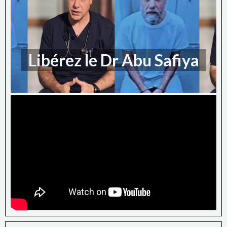
Libérez le Dr Abu Safiya