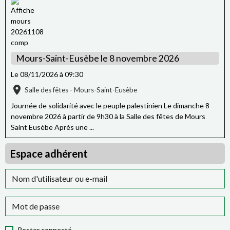
Mours-Saint-Eusèbe le 8 novembre 2026
Le 08/11/2026
à 09:30
Salle des fêtes - Mours-Saint-Eusèbe
Journée de solidarité avec le peuple palestinien Le dimanche 8
novembre 2026 à partir de 9h30 à la Salle des fêtes de Mours
Saint Eusèbe Après une ...
Espace adhérent
Rester connecté