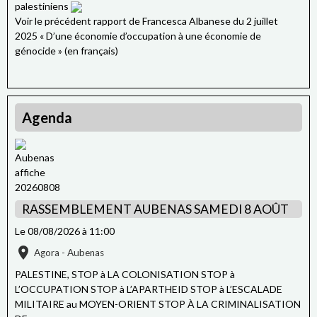
palestiniens
Voir le précédent rapport de Francesca Albanese du 2 juillet
2025 « D’une économie d’occupation à une économie de
génocide » (en français)
Agenda
RASSEMBLEMENT AUBENAS SAMEDI 8 AOÛT
Le 08/08/2026
à 11:00
Agora - Aubenas
PALESTINE, STOP à LA COLONISATION STOP à
L’OCCUPATION STOP à L’APARTHEID STOP à L’ESCALADE
MILITAIRE au MOYEN-ORIENT STOP À LA CRIMINALISATION