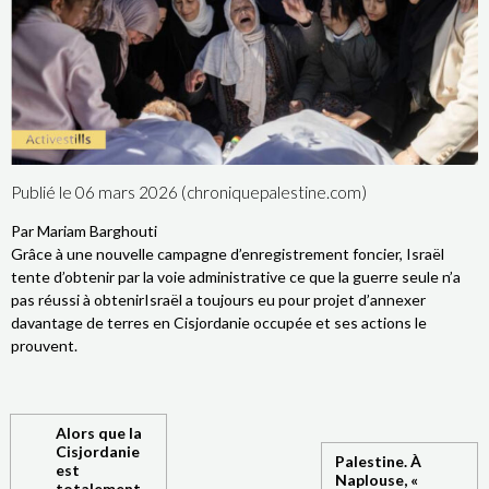
Publié le 06 mars 2026 (chroniquepalestine.com)
Par Mariam Barghouti
Grâce à une nouvelle campagne d’enregistrement foncier, Israël
tente d’obtenir par la voie administrative ce que la guerre seule n’a
pas réussi à obtenirIsraël a toujours eu pour projet d’annexer
davantage de terres en Cisjordanie occupée et ses actions le
prouvent.
Alors que la
Cisjordanie
Palestine. À
est
Naplouse, «
totalement