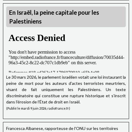
En Israël, la peine capitale pour les
Palestiniens
Le 30 mars 2026, le parlement israélien votait une loi instaurant la
peine de mort pour les auteurs d'actes terroristes meurtriers,
visant de fait uniquement les Palestiniens. Un texte
discriminatoire qui constitue une rupture historique et s'inscrit
dans l'érosion de l'État de droit en Israël.
(Publié le mardi 9 juin 2026, radiofrance.fr)
Francesca Albanese, rapporteuse de l'ONU sur les territoires