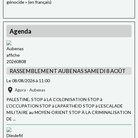
génocide » (en français)
Agenda
RASSEMBLEMENT AUBENAS SAMEDI 8 AOÛT
Le 08/08/2026
à 11:00
Agora - Aubenas
PALESTINE, STOP à LA COLONISATION STOP à
L’OCCUPATION STOP à L’APARTHEID STOP à L’ESCALADE
MILITAIRE au MOYEN-ORIENT STOP À LA CRIMINALISATION
DE ...