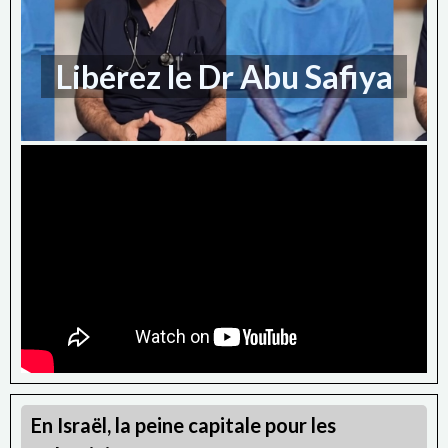
Libérez le Dr Abu Safiya
En Israël, la peine capitale pour les