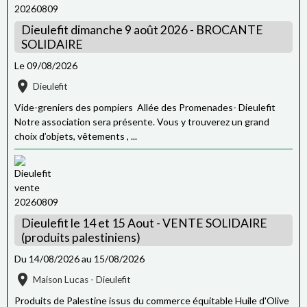
Dieulefit dimanche 9 août 2026 - BROCANTE
SOLIDAIRE
Le 09/08/2026
Dieulefit
Vide-greniers des pompiers Allée des Promenades- Dieulefit
Notre association sera présente. Vous y trouverez un grand
choix d’objets, vêtements , ...
Dieulefit le 14 et 15 Aout - VENTE SOLIDAIRE
(produits palestiniens)
Du 14/08/2026
au 15/08/2026
Maison Lucas - Dieulefit
Produits de Palestine issus du commerce équitable Huile d'Olive