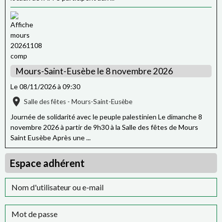
Mours-Saint-Eusèbe le 8 novembre 2026
Le 08/11/2026
à 09:30
Salle des fêtes - Mours-Saint-Eusèbe
Journée de solidarité avec le peuple palestinien Le dimanche 8
novembre 2026 à partir de 9h30 à la Salle des fêtes de Mours
Saint Eusèbe Après une ...
Espace adhérent