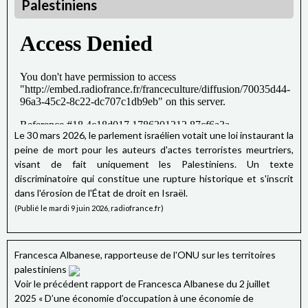
Palestiniens
Le 30 mars 2026, le parlement israélien votait une loi instaurant la
peine de mort pour les auteurs d'actes terroristes meurtriers,
visant de fait uniquement les Palestiniens. Un texte
discriminatoire qui constitue une rupture historique et s'inscrit
dans l'érosion de l'État de droit en Israël.
(Publié le mardi 9 juin 2026, radiofrance.fr)
Francesca Albanese, rapporteuse de l'ONU sur les territoires
palestiniens
Voir le précédent rapport de Francesca Albanese du 2 juillet
2025 « D’une économie d’occupation à une économie de