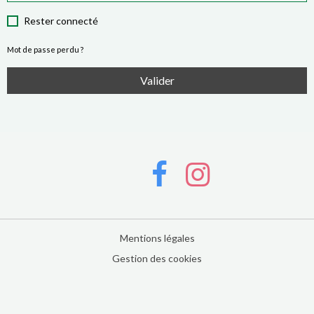
Rester connecté
Mot de passe perdu ?
Valider
Mentions légales
Gestion des cookies