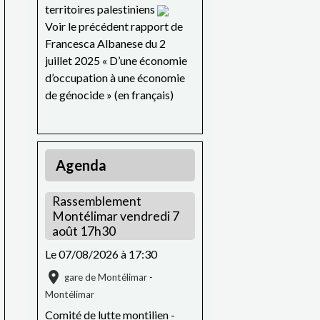
territoires palestiniens
Voir le précédent rapport de
Francesca Albanese du 2
juillet 2025 « D’une économie
d’occupation à une économie
de génocide » (en français)
Agenda
Rassemblement
Montélimar vendredi 7
août 17h30
Le 07/08/2026
à 17:30
gare de Montélimar -
Montélimar
Comité de lutte montilien -