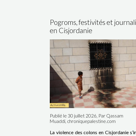
Pogroms, festivités et journa
en Cisjordanie
Publié le 30 juillet 2026, Par Qassam
Muaddi, chroniquepalestine.com
La violence des colons en Cisjordanie s’in