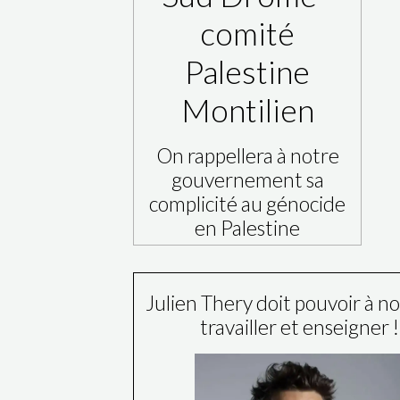
comité
Palestine
Montilien
On rappellera à notre
gouvernement sa
complicité au génocide
en Palestine
Julien Thery doit pouvoir à 
travailler et enseigner !