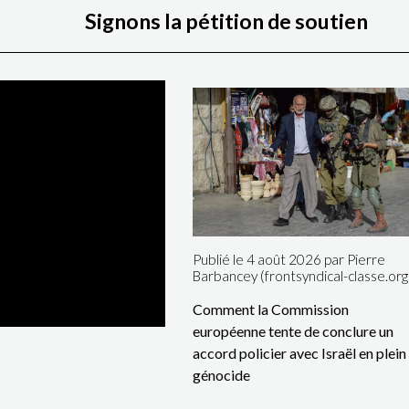
Signons la pétition de soutien
Publié le 4 août 2026 par Pierre
Barbancey (frontsyndical-classe.org
Comment la Commission
européenne tente de conclure un
accord policier avec Israël en plein
génocide