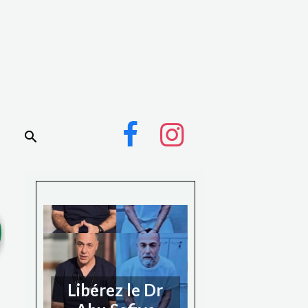
Libérez le Dr