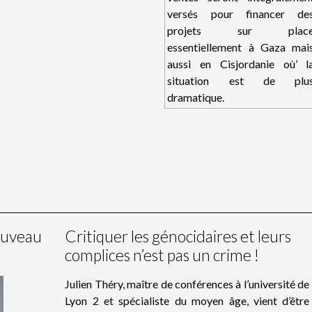
versés pour financer de
projets sur plac
essentiellement à Gaza mai
aussi en Cisjordanie où’ l
situation est de plu
dramatique.
nouveau
Critiquer les génocidaires et leurs
complices n’est pas un crime !
Julien Théry, maître de conférences à l’université de
Lyon 2 et spécialiste du moyen âge, vient d’être